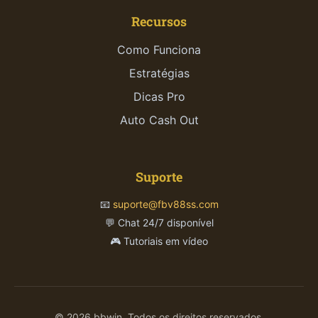
Recursos
Como Funciona
Estratégias
Dicas Pro
Auto Cash Out
Suporte
📧
suporte@fbv88ss.com
💬 Chat 24/7 disponível
🎮 Tutoriais em vídeo
© 2026 bbwin. Todos os direitos reservados.