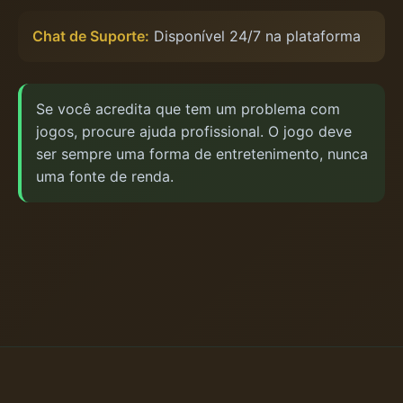
Chat de Suporte:
Disponível 24/7 na plataforma
Se você acredita que tem um problema com
jogos, procure ajuda profissional. O jogo deve
ser sempre uma forma de entretenimento, nunca
uma fonte de renda.