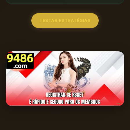
TESTAR ESTRATÉGIAS