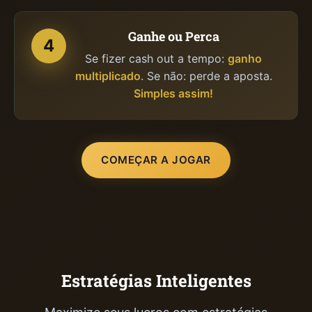
Ganhe ou Perca
4
Se fizer cash out a tempo:
ganho
multiplicado
. Se não: perde a aposta.
Simples assim!
COMEÇAR A JOGAR
Estratégias Inteligentes