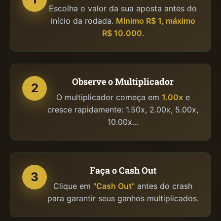
Escolha o valor da sua aposta antes do
início da rodada.
Mínimo R$ 1, máximo
R$ 10.000
.
Observe o Multiplicador
2
O multiplicador começa em
1.00x
e
cresce rapidamente: 1.50x, 2.00x, 5.00x,
10.00x...
Faça o Cash Out
3
Clique em
"Cash Out"
antes do crash
para garantir seus ganhos multiplicados.