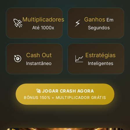
Multiplicadores
Ganhos
Em
🚀
⚡
Até 1000x
Segundos
Cash Out
Estratégias
🎯
📈
Instantâneo
Inteligentes
🚀 JOGAR CRASH AGORA
BÔNUS 150% + MULTIPLICADOR GRÁTIS