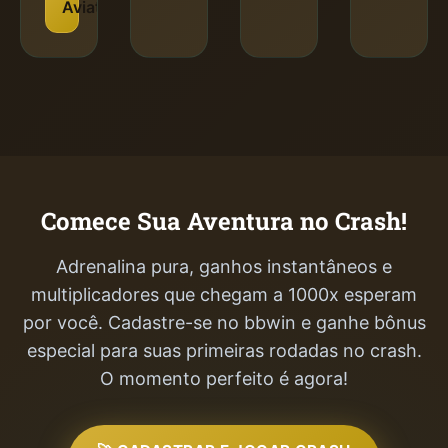
Aviator
Comece Sua Aventura no Crash!
Adrenalina pura, ganhos instantâneos e
multiplicadores que chegam a 1000x esperam
por você. Cadastre-se no bbwin e ganhe bônus
especial para suas primeiras rodadas no crash.
O momento perfeito é agora!