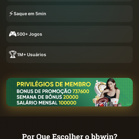
⚡
Saque em 5min
🎮
500+ Jogos
🏆
1M+ Usuários
Por Que Escolher o bbwin?