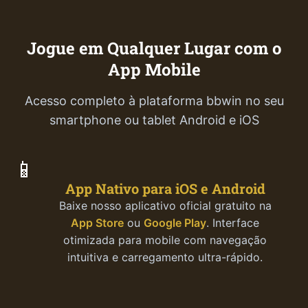
Jogue em Qualquer Lugar com o
App Mobile
Acesso completo à plataforma bbwin no seu
smartphone ou tablet Android e iOS
📱
App Nativo para iOS e Android
Baixe nosso aplicativo oficial gratuito na
App Store
ou
Google Play
. Interface
otimizada para mobile com navegação
intuitiva e carregamento ultra-rápido.