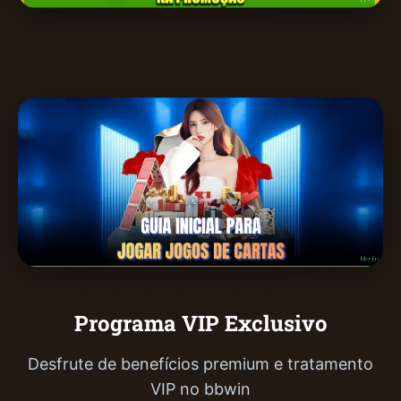
Programa VIP Exclusivo
Desfrute de benefícios premium e tratamento
VIP no bbwin