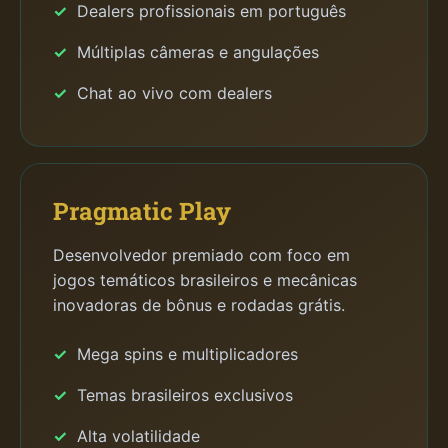
Dealers profissionais em português
Múltiplas câmeras e angulações
Chat ao vivo com dealers
Pragmatic Play
Desenvolvedor premiado com foco em
jogos temáticos brasileiros e mecânicas
inovadoras de bônus e rodadas grátis.
Mega spins e multiplicadores
Temas brasileiros exclusivos
Alta volatilidade