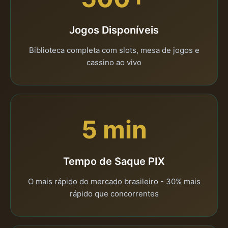
Jogos Disponíveis
Biblioteca completa com slots, mesa de jogos e
cassino ao vivo
5 min
Tempo de Saque PIX
O mais rápido do mercado brasileiro - 30% mais
rápido que concorrentes