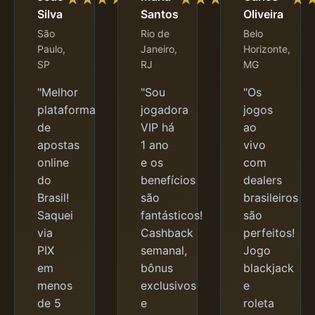
Silva
Santos
Oliveira
São
Rio de
Belo
Paulo,
Janeiro,
Horizonte,
SP
RJ
MG
"Melhor
"Sou
"Os
plataforma
jogadora
jogos
de
VIP há
ao
apostas
1 ano
vivo
online
e os
com
do
benefícios
dealers
Brasil!
são
brasileiros
Saquei
fantásticos!
são
via
Cashback
perfeitos!
PIX
semanal,
Jogo
em
bônus
blackjack
menos
exclusivos
e
de 5
e
roleta