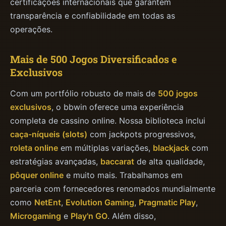
certificações internacionais que garantem
transparência e confiabilidade em todas as
operações.
Mais de 500 Jogos Diversificados e
Exclusivos
Com um portfólio robusto de mais de
500 jogos
exclusivos
, o bbwin oferece uma experiência
completa de cassino online. Nossa biblioteca inclui
caça-níqueis (slots)
com jackpots progressivos,
roleta online
em múltiplas variações,
blackjack
com
estratégias avançadas,
baccarat
de alta qualidade,
pôquer online
e muito mais. Trabalhamos em
parceria com fornecedores renomados mundialmente
como
NetEnt
,
Evolution Gaming
,
Pragmatic Play
,
Microgaming
e
Play'n GO
. Além disso,