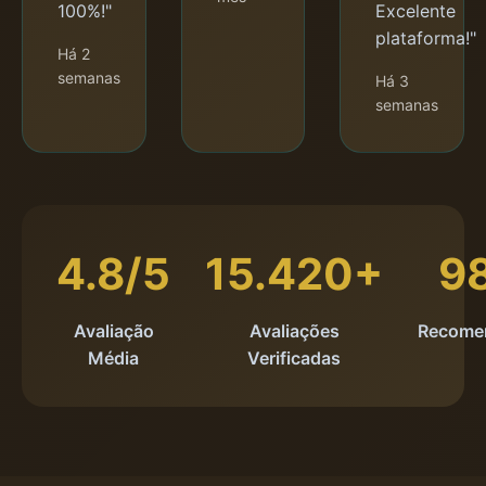
100%!"
Excelente
plataforma!"
Há 2
semanas
Há 3
semanas
4.8/5
15.420+
9
Avaliação
Avaliações
Recome
Média
Verificadas