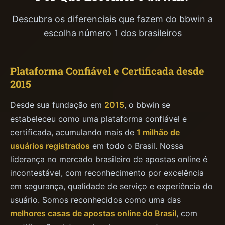
Descubra os diferenciais que fazem do bbwin a
escolha número 1 dos brasileiros
Plataforma Confiável e Certificada desde
2015
Desde sua fundação em
2015
, o bbwin se
estabeleceu como uma plataforma confiável e
certificada, acumulando mais de
1 milhão de
usuários registrados
em todo o Brasil. Nossa
liderança no mercado brasileiro de apostas online é
incontestável, com reconhecimento por excelência
em segurança, qualidade de serviço e experiência do
usuário. Somos reconhecidos como uma das
melhores casas de apostas online do Brasil
, com