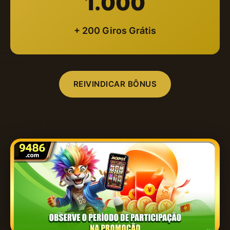
1.000
+ 200 Giros Grátis
REIVINDICAR BÔNUS