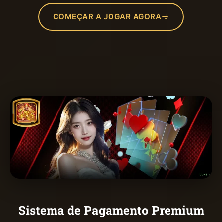
COMEÇAR A JOGAR AGORA
Sistema de Pagamento Premium